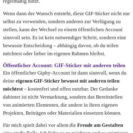
regelmäßig nutzt.
Wenn dann der Wunsch entsteht, diese GIF-Sticker nicht nur
selbst zu verwenden, sondern anderen zur Verfügung zu
stellen, kann der Wechsel zu einem öffentlichen Account
sinnvoll sein. Es ist kein notwendiger Schritt, sondern eine
bewusste Entscheidung – abhängig davon, ob du teilen
möchtest oder lieber im eigenen Rahmen bleibst.
Öffentlicher Account: GIF-Sticker mit anderen teilen
Ein öffentlicher Giphy-Account ist dann sinnvoll, wenn du
deine
eigenen GIF-Sticker bewusst mit anderen teilen
möchtest
– kostenfrei und offen nutzbar. Der Gedanke
dahinter ist nicht Vermarktung, sondern das Bereitstellen
von animierten Elementen, die andere in ihren eigenen
Projekten, Beiträgen oder Materialien einsetzen können.
Für mich spielt dabei vor allem die
Freude am Gestalten