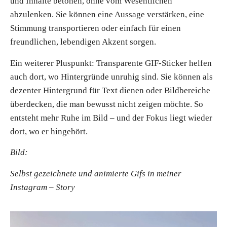
und Inhalte betonen, ohne vom Wesentlichen
abzulenken. Sie können eine Aussage verstärken, eine
Stimmung transportieren oder einfach für einen
freundlichen, lebendigen Akzent sorgen.
Ein weiterer Pluspunkt: Transparente GIF-Sticker helfen
auch dort, wo Hintergründe unruhig sind. Sie können als
dezenter Hintergrund für Text dienen oder Bildbereiche
überdecken, die man bewusst nicht zeigen möchte. So
entsteht mehr Ruhe im Bild – und der Fokus liegt wieder
dort, wo er hingehört.
Bild:
Selbst gezeichnete und animierte Gifs in meiner
Instagram – Story