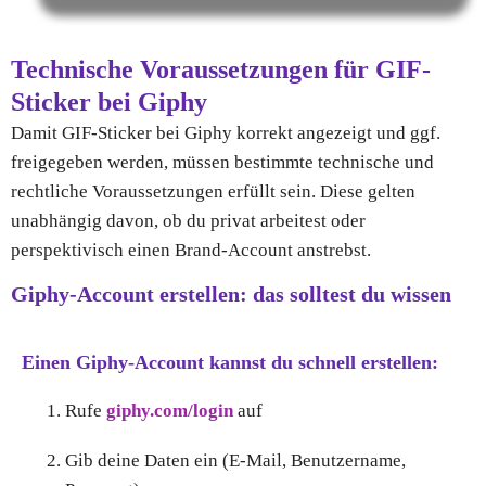
Technische Voraussetzungen für GIF-
Sticker bei Giphy
Damit GIF-Sticker bei Giphy korrekt angezeigt und ggf.
freigegeben werden, müssen bestimmte technische und
rechtliche Voraussetzungen erfüllt sein. Diese gelten
unabhängig davon, ob du privat arbeitest oder
perspektivisch einen Brand-Account anstrebst.
Giphy-Account erstellen: das solltest du wissen
Einen Giphy-Account kannst du schnell erstellen:
Rufe
giphy.com/login
auf
Gib deine Daten ein (E-Mail, Benutzername,