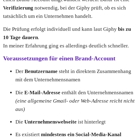
Verifizierung
notwendig, bei der Giphy prüft, ob es sich
tatsächlich um ein Unternehmen handelt.
Die Prüfung erfolgt individuell und kann laut Giphy
bis zu
10 Tage dauern
.
In meiner Erfahrung ging es allerdings deutlich schneller.
Voraussetzungen für einen Brand-Account
Der
Benutzername
steht in direktem Zusammenhang
mit dem Unternehmensnamen
Die
E-Mail-Adresse
enthält den Unternehmensnamen
(eine allgemeine Gmail- oder Web-Adresse reicht nicht
aus)
Die
Unternehmenswebseite
ist hinterlegt
Es existiert
mindestens ein Social-Media-Kanal