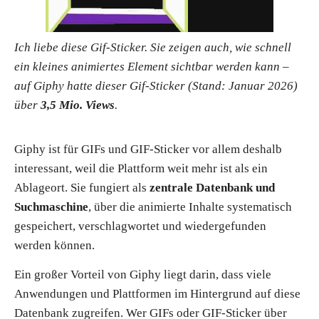
Ich liebe diese Gif-Sticker. Sie zeigen auch, wie schnell
ein kleines animiertes Element sichtbar werden kann –
auf Giphy hatte dieser Gif-Sticker (Stand: Januar 2026)
über
3,5 Mio. Views
.
Giphy
ist für GIFs und GIF-Sticker vor allem deshalb
interessant, weil die Plattform weit mehr ist als ein
Ablageort. Sie fungiert als
zentrale Datenbank und
Suchmaschine
, über die animierte Inhalte systematisch
gespeichert, verschlagwortet und wiedergefunden
werden können.
Ein großer Vorteil von Giphy liegt darin, dass viele
Anwendungen und Plattformen im Hintergrund auf diese
Datenbank zugreifen. Wer GIFs oder GIF-Sticker über