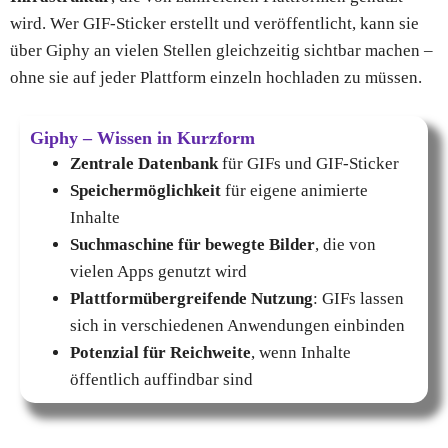
wird. Wer GIF-Sticker erstellt und veröffentlicht, kann sie
über Giphy an vielen Stellen gleichzeitig sichtbar machen –
ohne sie auf jeder Plattform einzeln hochladen zu müssen.
Giphy – Wissen in Kurzform
Zentrale Datenbank
für GIFs und GIF-Sticker
Speichermöglichkeit
für eigene animierte
Inhalte
Suchmaschine für bewegte Bilder
, die von
vielen Apps genutzt wird
Plattformübergreifende Nutzung
: GIFs lassen
sich in verschiedenen Anwendungen einbinden
Potenzial für Reichweite
, wenn Inhalte
öffentlich auffindbar sind