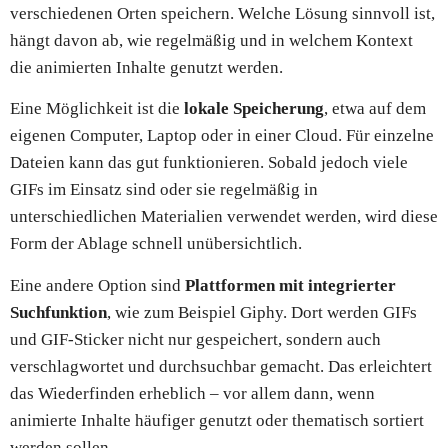
verschiedenen Orten speichern. Welche Lösung sinnvoll ist,
hängt davon ab, wie regelmäßig und in welchem Kontext
die animierten Inhalte genutzt werden.
Eine Möglichkeit ist die
lokale Speicherung
, etwa auf dem
eigenen Computer, Laptop oder in einer Cloud. Für einzelne
Dateien kann das gut funktionieren. Sobald jedoch viele
GIFs im Einsatz sind oder sie regelmäßig in
unterschiedlichen Materialien verwendet werden, wird diese
Form der Ablage schnell unübersichtlich.
Eine andere Option sind
Plattformen mit integrierter
Suchfunktion
, wie zum Beispiel Giphy. Dort werden GIFs
und GIF-Sticker nicht nur gespeichert, sondern auch
verschlagwortet und durchsuchbar gemacht. Das erleichtert
das Wiederfinden erheblich – vor allem dann, wenn
animierte Inhalte häufiger genutzt oder thematisch sortiert
werden sollen.