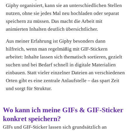
Giphy organisiert, kann sie an unterschiedlichen Stellen
nutzen, ohne sie jedes Mal neu hochladen oder separat
speichern zu müssen. Das macht die Arbeit mit
animierten Inhalten deutlich übersichtlicher.
Aus meiner Erfahrung ist Giphy besonders dann
hilfreich, wenn man regelmäßig mit GIF-Stickern
arbeitet: Inhalte lassen sich thematisch sortieren, gezielt
suchen und bei Bedarf schnell in digitale Materialien
einbauen. Statt vieler einzelner Dateien an verschiedenen
Orten gibt es eine zentrale Anlaufstelle – das spart Zeit
und sorgt für Struktur.
Wo kann ich meine GIFs & GIF-Sticker
konkret speichern?
GIFs und GIF-Sticker lassen sich grundsätzlich an