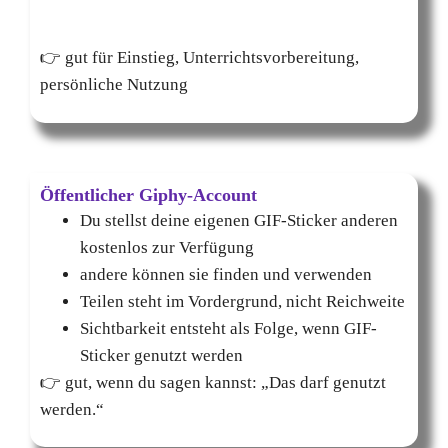
👉 gut für Einstieg, Unterrichtsvorbereitung,
persönliche Nutzung
Öffentlicher Giphy-Account
Du stellst deine eigenen GIF-Sticker anderen
kostenlos zur Verfügung
andere können sie finden und verwenden
Teilen steht im Vordergrund, nicht Reichweite
Sichtbarkeit entsteht als Folge, wenn GIF-
Sticker genutzt werden
👉 gut, wenn du sagen kannst: „Das darf genutzt
werden.“