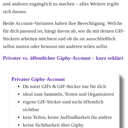
und anderen zugänglich zu machen – alles Weitere ergibt
sich daraus.
Beide Account-Varianten haben ihre Berechtigung. Welche
für dich passend ist, hängt davon ab, wie du mit deinen GIF-
Stickern arbeiten möchtest und ob du sie ausschließlich
selbst nutzen oder bewusst mit anderen teilen willst.
Privater vs. öffentlicher Giphy-Account – kurz erklärt
Privater Giphy-Account
Du nutzt GIFs & GIF-Sticker nur für dich
ideal zum Sammeln, Testen und Organisieren
eigene GIF-Sticker sind nicht öffentlich
sichtbar
kein Teilen, keine Auffindbarkeit für andere
keine Sichtbarkeit über Giphy