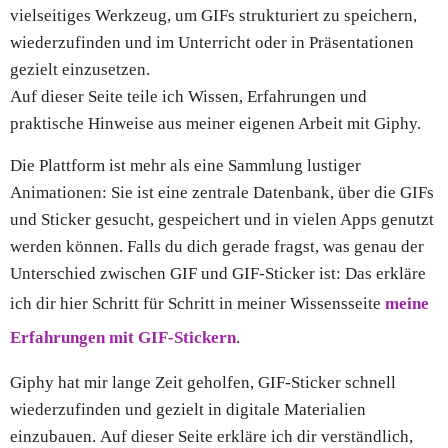
vielseitiges Werkzeug, um GIFs strukturiert zu speichern,
wiederzufinden und im Unterricht oder in Präsentationen
gezielt einzusetzen.
Auf dieser Seite teile ich Wissen, Erfahrungen und
praktische Hinweise aus meiner eigenen Arbeit mit Giphy.
Die Plattform ist mehr als eine Sammlung lustiger
Animationen: Sie ist eine zentrale Datenbank, über die GIFs
und Sticker gesucht, gespeichert und in vielen Apps genutzt
werden können. Falls du dich gerade fragst, was genau der
Unterschied zwischen GIF und GIF-Sticker ist: Das erkläre
ich dir hier Schritt für Schritt in meiner Wissensseite
meine
Erfahrungen mit GIF-Stickern
.
Giphy hat mir lange Zeit geholfen, GIF-Sticker schnell
wiederzufinden und gezielt in digitale Materialien
einzubauen. Auf dieser Seite erkläre ich dir verständlich,