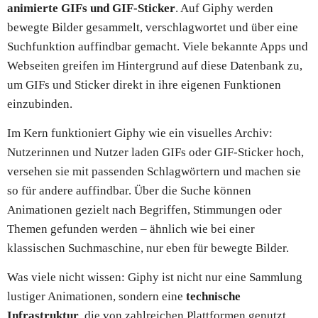
animierte GIFs und GIF-Sticker
. Auf Giphy werden
bewegte Bilder gesammelt, verschlagwortet und über eine
Suchfunktion auffindbar gemacht. Viele bekannte Apps und
Webseiten greifen im Hintergrund auf diese Datenbank zu,
um GIFs und Sticker direkt in ihre eigenen Funktionen
einzubinden.
Im Kern funktioniert Giphy wie ein visuelles Archiv:
Nutzerinnen und Nutzer laden GIFs oder GIF-Sticker hoch,
versehen sie mit passenden Schlagwörtern und machen sie
so für andere auffindbar. Über die Suche können
Animationen gezielt nach Begriffen, Stimmungen oder
Themen gefunden werden – ähnlich wie bei einer
klassischen Suchmaschine, nur eben für bewegte Bilder.
Was viele nicht wissen: Giphy ist nicht nur eine Sammlung
lustiger Animationen, sondern eine
technische
Infrastruktur
, die von zahlreichen Plattformen genutzt