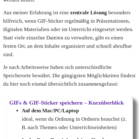
Aus meiner Erfahrung ist eine
zentrale Lösung
besonders
hilfreich, wenn GIF-Sticker regelmäßig in Präsentationen,
digitalen Materialien oder im Unterricht eingesetzt werden.
Statt viele einzelne Dateien zu verwalten, gibt es einen
festen Ort, an dem Inhalte organisiert und schnell abrufbar
sind.
Je nach Arbeitsweise haben sich unterschiedliche
Speicherorte bewährt. Die gängigsten Möglichkeiten findest
du hier noch einmal übersichtlich zusammengefasst:
GIFs & GIF-Sticker speichern – Kurzüberblick
Auf dem Mac/PC/Laptop
ideal, wenn du Ordnung in Ordnern brauchst (z.
B. nach Themen oder Unterrichtseinheiten)