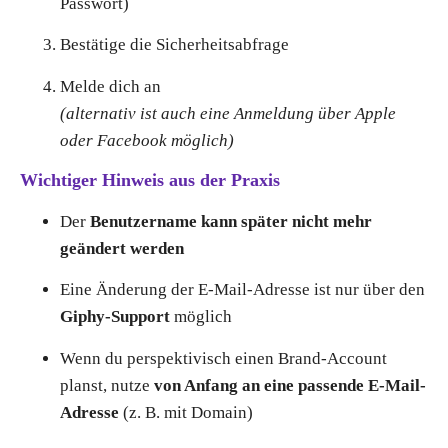
Passwort)
Bestätige die Sicherheitsabfrage
Melde dich an
(alternativ ist auch eine Anmeldung über Apple
oder Facebook möglich)
Wichtiger Hinweis aus der Praxis
Der
Benutzername kann später nicht mehr
geändert werden
Eine Änderung der E-Mail-Adresse ist nur über den
Giphy-Support
möglich
Wenn du perspektivisch einen Brand-Account
planst, nutze
von Anfang an eine passende E-Mail-
Adresse
(z. B. mit Domain)