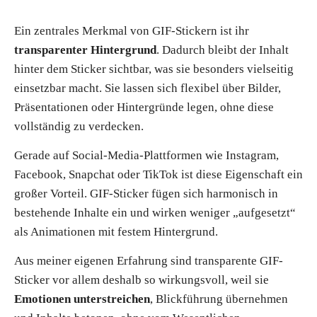
Ein zentrales Merkmal von GIF-Stickern ist ihr
transparenter Hintergrund
. Dadurch bleibt der Inhalt
hinter dem Sticker sichtbar, was sie besonders vielseitig
einsetzbar macht. Sie lassen sich flexibel über Bilder,
Präsentationen oder Hintergründe legen, ohne diese
vollständig zu verdecken.
Gerade auf Social-Media-Plattformen wie Instagram,
Facebook, Snapchat oder TikTok ist diese Eigenschaft ein
großer Vorteil. GIF-Sticker fügen sich harmonisch in
bestehende Inhalte ein und wirken weniger „aufgesetzt“
als Animationen mit festem Hintergrund.
Aus meiner eigenen Erfahrung sind transparente GIF-
Sticker vor allem deshalb so wirkungsvoll, weil sie
Emotionen unterstreichen
, Blickführung übernehmen