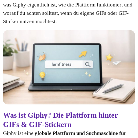
was Giphy eigentlich ist, wie die Plattform funktioniert und
worauf du achten solltest, wenn du eigene GIFs oder GIF-
Sticker nutzen möchtest.
Was ist Giphy? Die Plattform hinter
GIFs & GIF-Stickern
Giphy
ist eine
globale Plattform und Suchmaschine für