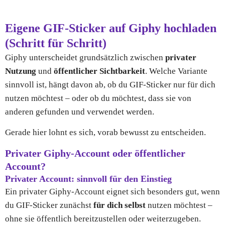
Eigene GIF-Sticker auf Giphy hochladen
(Schritt für Schritt)
Giphy
unterscheidet grundsätzlich zwischen
privater
Nutzung
und
öffentlicher Sichtbarkeit
. Welche Variante
sinnvoll ist, hängt davon ab, ob du GIF-Sticker nur für dich
nutzen möchtest – oder ob du möchtest, dass sie von
anderen gefunden und verwendet werden.
Gerade hier lohnt es sich, vorab bewusst zu entscheiden.
Privater Giphy-Account oder öffentlicher
Account?
Privater Account: sinnvoll für den Einstieg
Ein privater Giphy-Account eignet sich besonders gut, wenn
du GIF-Sticker zunächst
für dich selbst
nutzen möchtest –
ohne sie öffentlich bereitzustellen oder weiterzugeben.