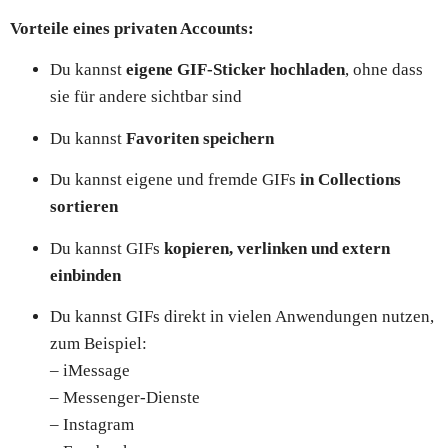
Vorteile eines privaten Accounts:
Du kannst
eigene GIF-Sticker hochladen
, ohne dass
sie für andere sichtbar sind
Du kannst
Favoriten speichern
Du kannst eigene und fremde GIFs
in Collections
sortieren
Du kannst GIFs
kopieren, verlinken und extern
einbinden
Du kannst GIFs direkt in vielen Anwendungen nutzen,
zum Beispiel:
– iMessage
– Messenger-Dienste
– Instagram