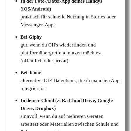
In der Foto-/Datei-App deines Handys
(iOS/Android)
praktisch für schnelle Nutzung in Stories oder
Messenger-Apps
Bei Giphy
gut, wenn du GIFs wiederfinden und
plattformübergreifend nutzen möchtest
(öffentlich oder privat)
Bei Tenor
alternative GIF-Datenbank, die in manchen Apps
integriert ist
In deiner Cloud (z. B. iCloud Drive, Google
Drive, Dropbox)
sinnvoll, wenn du auf mehreren Geräten
arbeitest oder Materialien zwischen Schule und