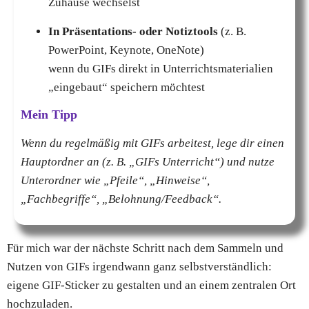
Zuhause wechselst
In Präsentations- oder Notiztools
(z. B.
PowerPoint, Keynote, OneNote)
wenn du GIFs direkt in Unterrichtsmaterialien
„eingebaut“ speichern möchtest
Mein Tipp
Wenn du regelmäßig mit GIFs arbeitest, lege dir einen
Hauptordner an (z. B. „GIFs Unterricht“) und nutze
Unterordner wie „Pfeile“, „Hinweise“,
„Fachbegriffe“, „Belohnung/Feedback“.
Für mich war der nächste Schritt nach dem Sammeln und
Nutzen von GIFs irgendwann ganz selbstverständlich:
eigene GIF-Sticker zu gestalten und an einem zentralen Ort
hochzuladen.