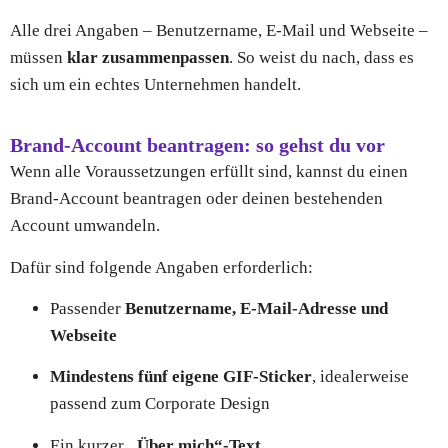
Alle drei Angaben – Benutzername, E-Mail und Webseite –
müssen
klar zusammenpassen
. So weist du nach, dass es
sich um ein echtes Unternehmen handelt.
Brand-Account beantragen: so gehst du vor
Wenn alle Voraussetzungen erfüllt sind, kannst du einen
Brand-Account beantragen oder deinen bestehenden
Account umwandeln.
Dafür sind folgende Angaben erforderlich:
Passender
Benutzername, E-Mail-Adresse und
Webseite
Mindestens fünf eigene GIF-Sticker
, idealerweise
passend zum Corporate Design
Ein kurzer
„Über mich“-Text