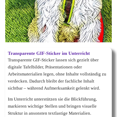
Transparente GIF-Sticker im Unterricht
Transparente GIF-Sticker lassen sich gezielt über
digitale Tafelbilder, Präsentationen oder
Arbeitsmaterialien legen, ohne Inhalte vollständig zu
verdecken. Dadurch bleibt der fachliche Inhalt
sichtbar – während Aufmerksamkeit gelenkt wird.
Im Unterricht unterstützen sie die Blickführung,
markieren wichtige Stellen und bringen visuelle
Struktur in ansonsten textlastige Materialien.