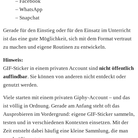
– Facebook
– WhatsApp
– Snapchat
Gerade für den Einstieg oder für den Einsatz im Unterricht
ist das eine gute Möglichkeit, sich mit dem Format vertraut
zu machen und eigene Routinen zu entwickeln.
Hinweis:
GIF-Sticker in einem privaten Account sind
nicht öffentlich
auffindbar
. Sie können von anderen nicht entdeckt oder
genutzt werden.
Viele starten mit einem privaten Giphy-Account – und das
ist völlig in Ordnung. Gerade am Anfang steht oft das
Ausprobieren im Vordergrund: eigene GIF-Sticker sammeln,
testen und in verschiedenen Kontexten einsetzen. Mit der
Zeit entsteht dabei häufig eine kleine Sammlung, die man