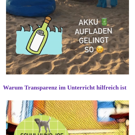
Warum Transparenz im Unterricht hilfreich ist