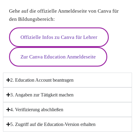
Gehe auf die offizielle Anmeldeseite von Canva für
den Bildungsbereich:
Offizielle Infos zu Canva für Lehrer
Zur Canva Education Anmeldeseite
2. Education Account beantragen
3. Angaben zur Tätigkeit machen
4. Verifizierung abschließen
5. Zugriff auf die Education-Version erhalten