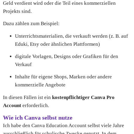
Geld verdient wird oder die Teil eines kommerziellen
Projekts sind.
Dazu zählen zum Beispiel:
Unterrichtsmaterialien, die verkauft werden (z. B. auf
Eduki, Etsy oder ähnlichen Plattformen)
digitale Vorlagen, Designs oder Grafiken für den
Verkauf
Inhalte für eigene Shops, Marken oder andere
kommerzielle Angebote
In diesen Fällen ist ein
kostenpflichtiger Canva Pro
Account
erforderlich.
Wie ich Canva selbst nutze
Ich habe den Canva Education Account selbst viele Jahre
ausschließlich für schulische Zwecke genutzt. In dem