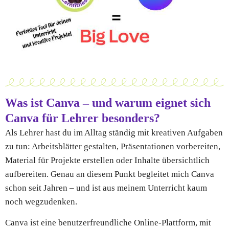
Was ist Canva – und warum eignet sich
Canva für Lehrer besonders?
Als Lehrer hast du im Alltag ständig mit kreativen Aufgaben
zu tun: Arbeitsblätter gestalten, Präsentationen vorbereiten,
Material für Projekte erstellen oder Inhalte übersichtlich
aufbereiten. Genau an diesem Punkt begleitet mich Canva
schon seit Jahren – und ist aus meinem Unterricht kaum
noch wegzudenken.
Canva ist eine benutzerfreundliche Online-Plattform, mit