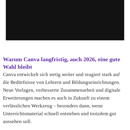
Warum Canva langfristig, auch 2026, eine gute
Wahl bleibt
Canva entwickelt sich stetig weiter und reagiert stark auf
die Bedürfnisse von Lehrern und Bildungseinrichtungen.
Neue Vorlagen, verbesserte Zusammenarbeit und digitale
Erweiterungen machen es auch in Zukunft zu einem
verlässlichen Werkzeug – besonders dann, wenn
Unterrichtsmaterial schnell entstehen und trotzdem gut
aussehen soll.