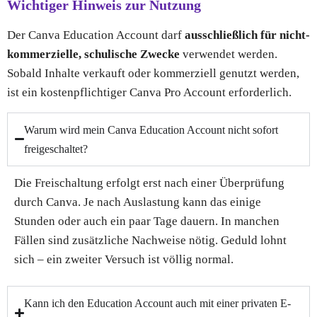
Wichtiger Hinweis zur Nutzung
Der Canva Education Account darf
ausschließlich für nicht-
kommerzielle, schulische Zwecke
verwendet werden.
Sobald Inhalte verkauft oder kommerziell genutzt werden,
ist ein kostenpflichtiger Canva Pro Account erforderlich.
Warum wird mein Canva Education Account nicht sofort
freigeschaltet?
Die Freischaltung erfolgt erst nach einer Überprüfung
durch Canva. Je nach Auslastung kann das einige
Stunden oder auch ein paar Tage dauern. In manchen
Fällen sind zusätzliche Nachweise nötig. Geduld lohnt
sich – ein zweiter Versuch ist völlig normal.
Kann ich den Education Account auch mit einer privaten E-