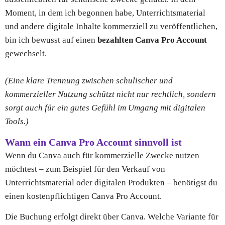
Moment, in dem ich begonnen habe, Unterrichtsmaterial
und andere digitale Inhalte kommerziell zu veröffentlichen,
bin ich bewusst auf einen
bezahlten Canva Pro Account
gewechselt.
(Eine klare Trennung zwischen schulischer und
kommerzieller Nutzung schützt nicht nur rechtlich, sondern
sorgt auch für ein gutes Gefühl im Umgang mit digitalen
Tools.)
Wann ein Canva Pro Account sinnvoll ist
Wenn du Canva auch für kommerzielle Zwecke nutzen
möchtest – zum Beispiel für den Verkauf von
Unterrichtsmaterial oder digitalen Produkten – benötigst du
einen kostenpflichtigen Canva Pro Account.
Die Buchung erfolgt direkt über Canva. Welche Variante für