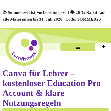
📚
Sommerzeit ist Vorbereitungszeit 📚 20 % Rabatt auf
alle Materialien bis 31. Juli 2026 | Code: SOMMER20
Canva für Lehrer –
kostenloser Education Pro
Account & klare
Nutzungsregeln