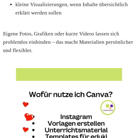
kleine Visualisierungen, wenn Inhalte übersichtlich
erklärt werden sollen
Eigene Fotos, Grafiken oder kurze Videos lassen sich
problemlos einbinden – das macht Materialien persönlicher
und flexibler.