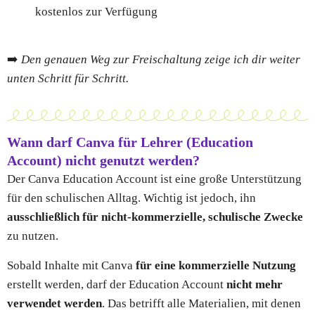
kostenlos zur Verfügung
➡️
Den genauen Weg zur Freischaltung zeige ich dir weiter
unten Schritt für Schritt.
Wann darf Canva für Lehrer (Education
Account) nicht genutzt werden?
Der Canva Education Account ist eine große Unterstützung
für den schulischen Alltag. Wichtig ist jedoch, ihn
ausschließlich für nicht-kommerzielle, schulische Zwecke
zu nutzen.
Sobald Inhalte mit Canva
für eine kommerzielle Nutzung
erstellt werden, darf der Education Account
nicht mehr
verwendet werden
. Das betrifft alle Materialien, mit denen