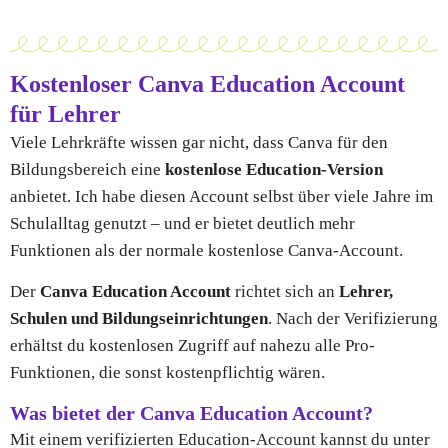
Kostenloser Canva Education Account
für Lehrer
Viele Lehrkräfte wissen gar nicht, dass Canva für den
Bildungsbereich eine
kostenlose Education-Version
anbietet. Ich habe diesen Account selbst über viele Jahre im
Schulalltag genutzt – und er bietet deutlich mehr
Funktionen als der normale kostenlose Canva-Account.
Der
Canva Education Account
richtet sich an
Lehrer,
Schulen und Bildungseinrichtungen
. Nach der Verifizierung
erhältst du kostenlosen Zugriff auf nahezu alle Pro-
Funktionen, die sonst kostenpflichtig wären.
Was bietet der Canva Education Account?
Mit einem verifizierten Education-Account kannst du unter