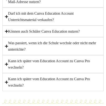
Mail-Adresse nutzen?
Darf ich mit dem Canva Education Account
Unterrichtsmaterial verkaufen?
Können auch Schüler Canva Education nutzen?
Was passiert, wenn ich die Schule wechsle oder nicht mehr
unterrichte?
Kann ich später vom Education Account zu Canva Pro
wechseln?
Kann ich später vom Education Account zu Canva Pro
wechseln?