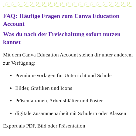
FAQ: Häufige Fragen zum Canva Education
Account
Was du nach der Freischaltung sofort nutzen
kannst
Mit dem Canva Education Account stehen dir unter anderem
zur Verfügung:
Premium-Vorlagen für Unterricht und Schule
Bilder, Grafiken und Icons
Präsentationen, Arbeitsblätter und Poster
digitale Zusammenarbeit mit Schülern oder Klassen
Export als PDF, Bild oder Präsentation