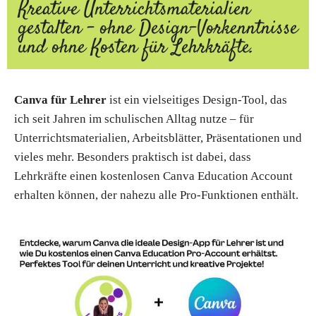
Kreative Unterrichtsmaterialien
gestalten – ohne Design-Vorkenntnisse
und ohne Kosten für Lehrkräfte.
Canva für Lehrer
ist ein vielseitiges Design-Tool, das
ich seit Jahren im schulischen Alltag nutze – für
Unterrichtsmaterialien, Arbeitsblätter, Präsentationen und
vieles mehr. Besonders praktisch ist dabei, dass
Lehrkräfte einen kostenlosen Canva Education Account
erhalten können, der nahezu alle Pro-Funktionen enthält.