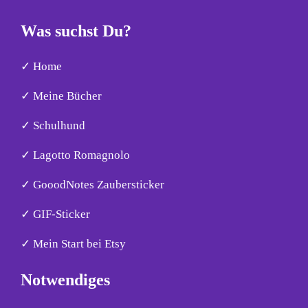
Was suchst Du?
✓ Home
✓ Meine Bücher
✓ Schulhund
✓ Lagotto Romagnolo
✓ GooodNotes Zaubersticker
✓ GIF-Sticker
✓ Mein Start bei Etsy
Notwendiges