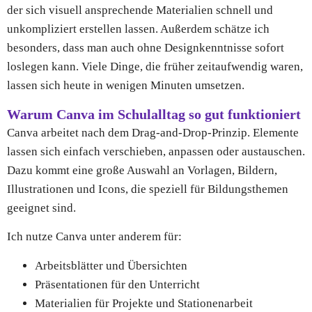
der sich visuell ansprechende Materialien schnell und
unkompliziert erstellen lassen. Außerdem schätze ich
besonders, dass man auch ohne Designkenntnisse sofort
loslegen kann. Viele Dinge, die früher zeitaufwendig waren,
lassen sich heute in wenigen Minuten umsetzen.
Warum Canva im Schulalltag so gut funktioniert
Canva arbeitet nach dem Drag-and-Drop-Prinzip. Elemente
lassen sich einfach verschieben, anpassen oder austauschen.
Dazu kommt eine große Auswahl an Vorlagen, Bildern,
Illustrationen und Icons, die speziell für Bildungsthemen
geeignet sind.
Ich nutze Canva unter anderem für:
Arbeitsblätter und Übersichten
Präsentationen für den Unterricht
Materialien für Projekte und Stationenarbeit