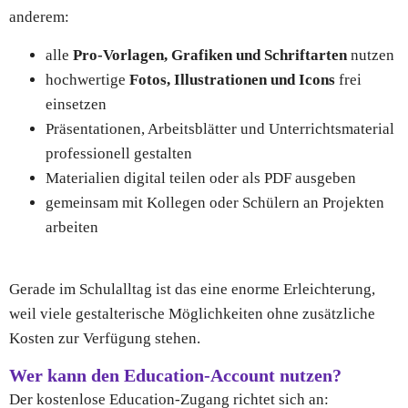
anderem:
alle
Pro-Vorlagen, Grafiken und Schriftarten
nutzen
hochwertige
Fotos, Illustrationen und Icons
frei
einsetzen
Präsentationen, Arbeitsblätter und Unterrichtsmaterial
professionell gestalten
Materialien digital teilen oder als PDF ausgeben
gemeinsam mit Kollegen oder Schülern an Projekten
arbeiten
Gerade im Schulalltag ist das eine enorme Erleichterung,
weil viele gestalterische Möglichkeiten ohne zusätzliche
Kosten zur Verfügung stehen.
Wer kann den Education-Account nutzen?
Der kostenlose Education-Zugang richtet sich an: