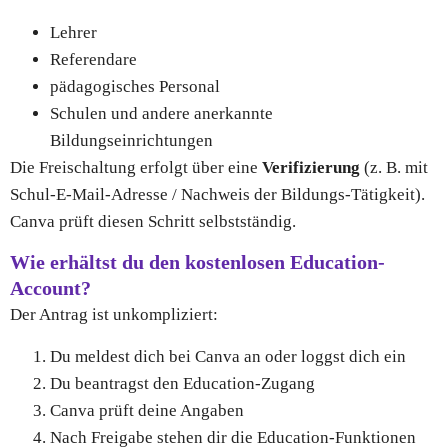
Lehrer
Referendare
pädagogisches Personal
Schulen und andere anerkannte
Bildungseinrichtungen
Die Freischaltung erfolgt über eine
Verifizierung
(z. B. mit
Schul-E-Mail-Adresse / Nachweis der Bildungs-Tätigkeit).
Canva prüft diesen Schritt selbstständig.
Wie erhältst du den kostenlosen Education-
Account?
Der Antrag ist unkompliziert:
Du meldest dich bei Canva an oder loggst dich ein
Du beantragst den Education-Zugang
Canva prüft deine Angaben
Nach Freigabe stehen dir die Education-Funktionen