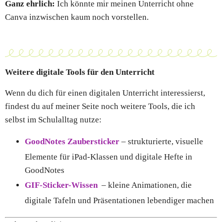
Ganz ehrlich:
Ich könnte mir meinen Unterricht ohne
Canva inzwischen kaum noch vorstellen.
Weitere digitale Tools für den Unterricht
Wenn du dich für einen digitalen Unterricht interessierst,
findest du auf meiner Seite noch weitere Tools, die ich
selbst im Schulalltag nutze:
GoodNotes Zaubersticker
– strukturierte, visuelle
Elemente für iPad-Klassen und digitale Hefte in
GoodNotes
GIF-Sticker-Wissen
– kleine Animationen, die
digitale Tafeln und Präsentationen lebendiger machen