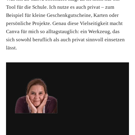
Tool für die Schule. Ich nutze es auch privat – zum
Beispiel für kleine Geschenkgutscheine, Karten oder
persönliche Projekte. Genau diese Vielseitigkeit macht
Canva für mich so alltagstauglich: ein Werkzeug, das
sich sowohl beruflich als auch privat sinnvoll einsetzen
lässt.