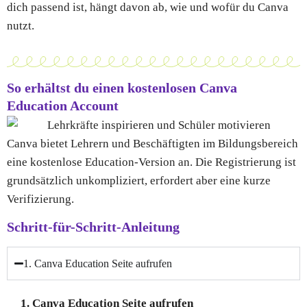
dich passend ist, hängt davon ab, wie und wofür du Canva
nutzt.
So erhältst du einen kostenlosen Canva
Education Account
Canva bietet Lehrern und Beschäftigten im Bildungsbereich
eine kostenlose Education-Version an. Die Registrierung ist
grundsätzlich unkompliziert, erfordert aber eine kurze
Verifizierung.
Schritt-für-Schritt-Anleitung
1. Canva Education Seite aufrufen
1. Canva Education Seite aufrufen