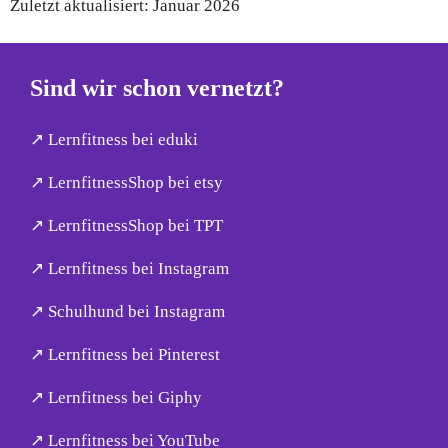
Zuletzt aktualisiert: Januar 2026
Sind wir schon vernetzt?
↗︎ Lernfitness bei eduki
↗︎ LernfitnessShop bei etsy
↗︎ LernfitnessShop bei TPT
↗︎ Lernfitness bei Instagram
↗︎ Schulhund bei Instagram
↗︎ Lernfitness bei Pinterest
↗︎ Lernfitness bei Giphy
↗︎ Lernfitness bei YouTube