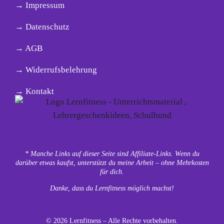
→ Impressum
→ Datenschutz
→ AGB
→ Widerrufsbelehrung
→ Kontakt
* Manche Links auf dieser Seite sind Affiliate-Links. Wenn du
darüber etwas kaufst, unterstützt du meine Arbeit – ohne Mehrkosten
für dich.
Danke, dass du Lernfitness möglich machst!
© 2026 Lernfitness – Alle Rechte vorbehalten.