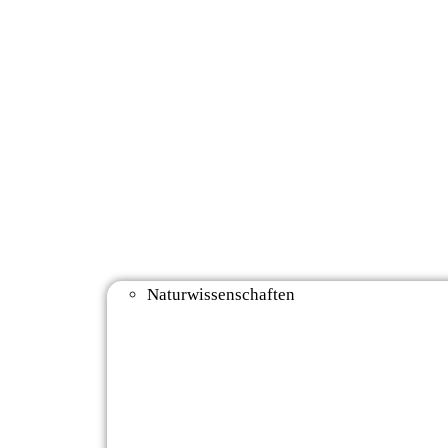
Naturwissenschaften