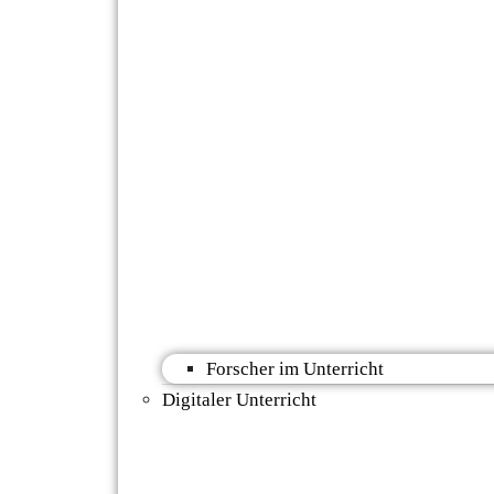
Forscher im Unterricht
Digitaler Unterricht