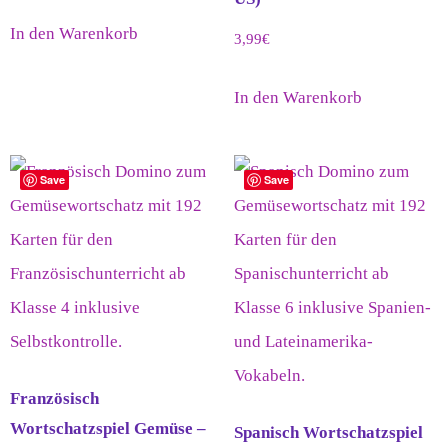
In den Warenkorb
3,99
€
In den Warenkorb
Save
Save
Französisch
Wortschatzspiel Gemüse –
Spanisch Wortschatzspiel