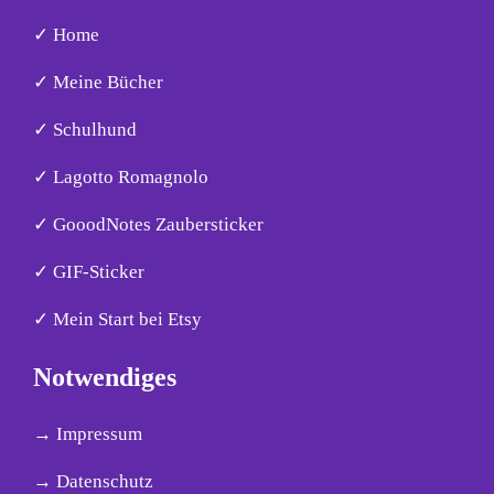
✓ Home
✓ Meine Bücher
✓ Schulhund
✓ Lagotto Romagnolo
✓ GooodNotes Zaubersticker
✓ GIF-Sticker
✓ Mein Start bei Etsy
Notwendiges
→ Impressum
→ Datenschutz