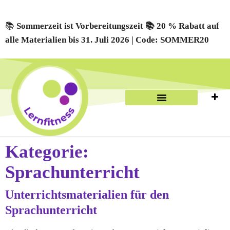
📚
Sommerzeit ist Vorbereitungszeit 📚 20 % Rabatt auf
alle Materialien bis 31. Juli 2026 | Code: SOMMER20
Kategorie:
Sprachunterricht
Unterrichtsmaterialien für den
Sprachunterricht