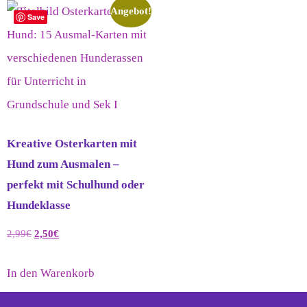
Angebot!
Save
Kreative Osterkarten mit
Hund zum Ausmalen –
perfekt mit Schulhund oder
Hundeklasse
2,99
€
2,50
€
In den Warenkorb