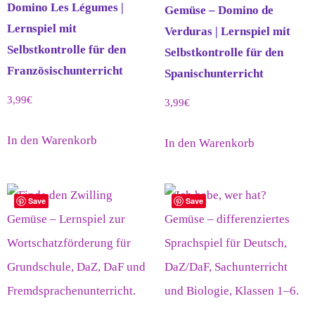
Domino Les Légumes |
Gemüse – Domino de
Lernspiel mit
Verduras | Lernspiel mit
Selbstkontrolle für den
Selbstkontrolle für den
Französischunterricht
Spanischunterricht
3,99
€
3,99
€
In den Warenkorb
In den Warenkorb
Save
Save