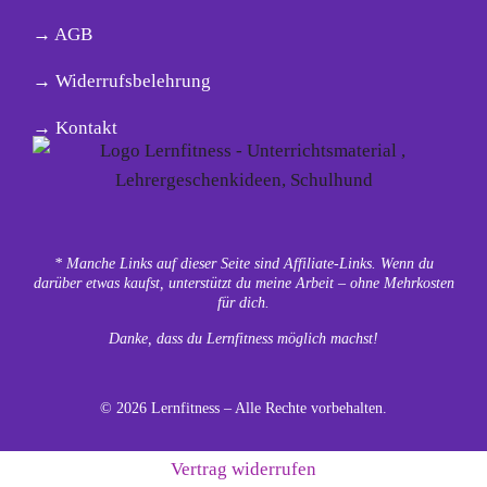
→ AGB
→ Widerrufsbelehrung
→ Kontakt
* Manche Links auf dieser Seite sind Affiliate-Links. Wenn du
darüber etwas kaufst, unterstützt du meine Arbeit – ohne Mehrkosten
für dich.
Danke, dass du Lernfitness möglich machst!
© 2026 Lernfitness – Alle Rechte vorbehalten.
Vertrag widerrufen