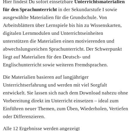
Hier findest Du sofort einsetzbare
Unterrichtsmaterialien
für den Sprachunterricht
in der Sekundarstufe I sowie
ausgewählte Materialien für die Grundschule. Von
Arbeitsblättern über Lernspiele bis hin zu Wissenskarten,
digitalen Lernmodulen und Unterrichtseinheiten
unterstützen die Materialien einen motivierenden und
abwechslungsreichen Sprachunterricht. Der Schwerpunkt
liegt auf Materialien für den Deutsch- und
Englischunterricht sowie weiteren Fremdsprachen.
Die Materialien basieren auf langjähriger
Unterrichtserfahrung und werden mit viel Sorgfalt
entwickelt. Sie lassen sich nach dem Download nahezu ohne
Vorbereitung direkt im Unterricht einsetzen – ideal zum
Einführen neuer Themen, zum Üben, Wiederholen, Vertiefen
oder Differenzieren.
Alle 12 Ergebnisse werden angezeigt