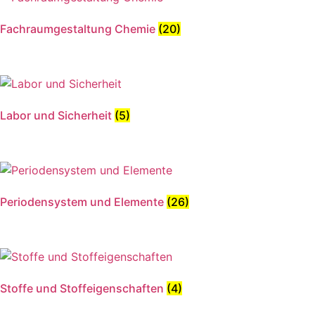
Fachraumgestaltung Chemie
(20)
Labor und Sicherheit
(5)
Periodensystem und Elemente
(26)
Stoffe und Stoffeigenschaften
(4)