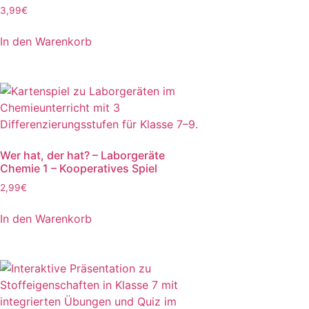
3,99
€
In den Warenkorb
Wer hat, der hat? – Laborgeräte
Chemie 1 – Kooperatives Spiel
2,99
€
In den Warenkorb