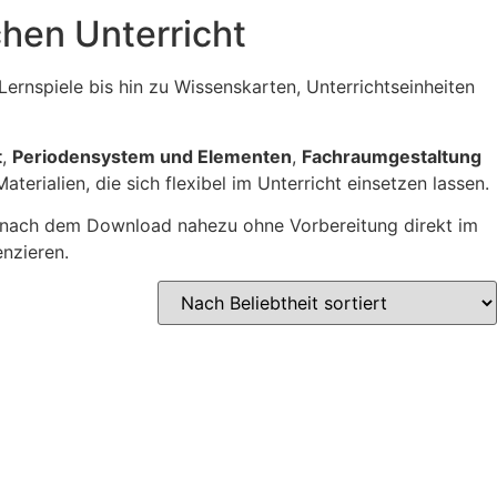
hen Unterricht
 Lernspiele bis hin zu Wissenskarten, Unterrichtseinheiten
t
,
Periodensystem und Elementen
,
Fachraumgestaltung
erialien, die sich flexibel im Unterricht einsetzen lassen.
ich nach dem Download nahezu ohne Vorbereitung direkt im
nzieren.