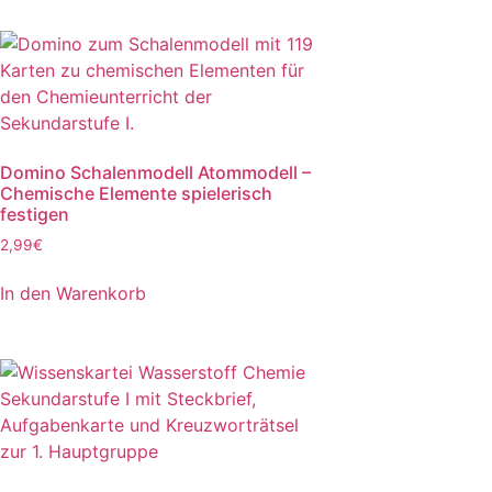
Domino Schalenmodell Atommodell –
Chemische Elemente spielerisch
festigen
2,99
€
In den Warenkorb