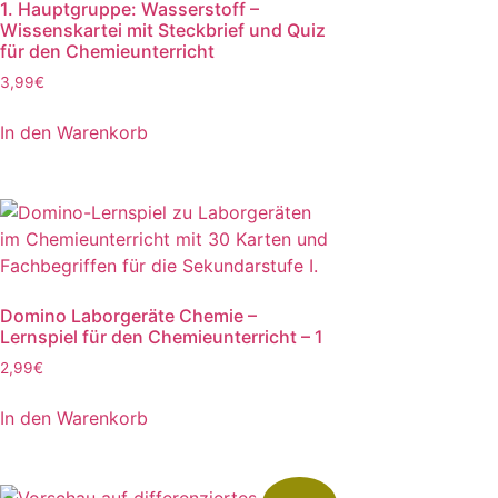
1. Hauptgruppe: Wasserstoff –
Wissenskartei mit Steckbrief und Quiz
für den Chemieunterricht
3,99
€
In den Warenkorb
Domino Laborgeräte Chemie –
Lernspiel für den Chemieunterricht – 1
2,99
€
In den Warenkorb