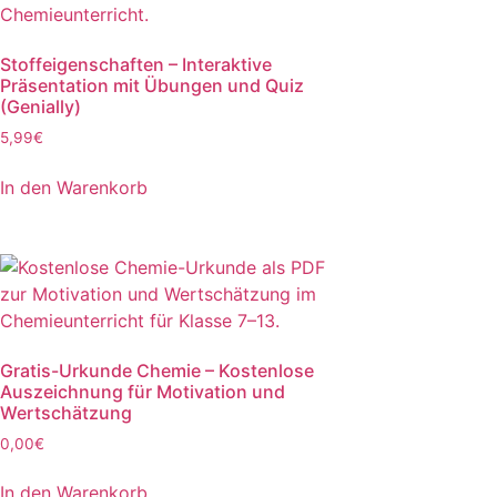
Stoffeigenschaften – Interaktive
Präsentation mit Übungen und Quiz
(Genially)
5,99
€
In den Warenkorb
Gratis-Urkunde Chemie – Kostenlose
Auszeichnung für Motivation und
Wertschätzung
0,00
€
In den Warenkorb