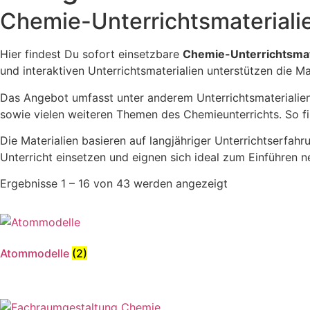
Chemie-Unterrichtsmaterialie
Hier findest Du sofort einsetzbare
Chemie-Unterrichtsmate
und interaktiven Unterrichtsmaterialien unterstützen die M
Das Angebot umfasst unter anderem Unterrichtsmaterialie
sowie vielen weiteren Themen des Chemieunterrichts. So find
Die Materialien basieren auf langjähriger Unterrichtserfah
Unterricht einsetzen und eignen sich ideal zum Einführen 
Ergebnisse 1 – 16 von 43 werden angezeigt
Atommodelle
(2)