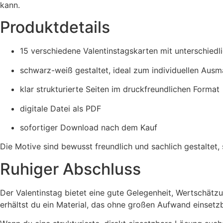
kann.
Produktdetails
15 verschiedene Valentinstagskarten mit unterschied
schwarz-weiß gestaltet, ideal zum individuellen Ausm
klar strukturierte Seiten im druckfreundlichen Format
digitale Datei als PDF
sofortiger Download nach dem Kauf
Die Motive sind bewusst freundlich und sachlich gestaltet
Ruhiger Abschluss
Der Valentinstag bietet eine gute Gelegenheit, Wertschätz
erhältst du ein Material, das ohne großen Aufwand einsetzb