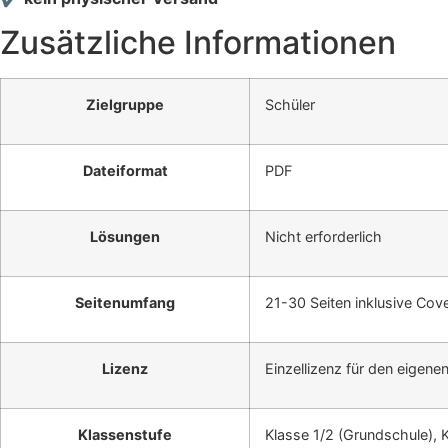
Zusätzliche Informationen
Zielgruppe
Schüler
Dateiformat
PDF
Lösungen
Nicht erforderlich
Seitenumfang
21-30 Seiten inklusive Cove
Lizenz
Einzellizenz für den eigene
Klassenstufe
Klasse 1/2 (Grundschule), 