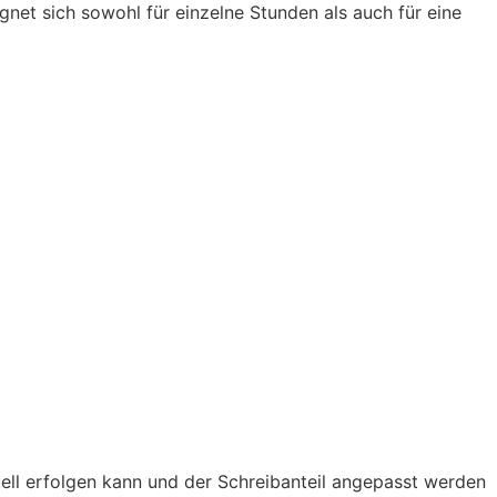
gnet sich sowohl für einzelne Stunden als auch für eine
uell erfolgen kann und der Schreibanteil angepasst werden