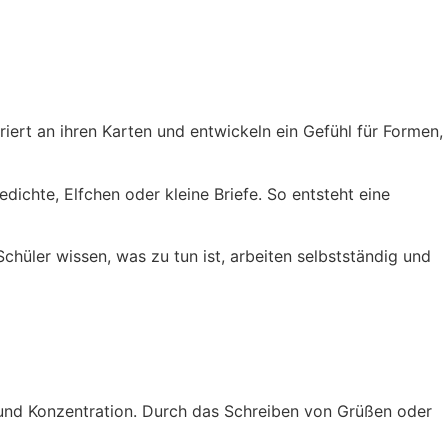
iert an ihren Karten und entwickeln ein Gefühl für Formen,
ichte, Elfchen oder kleine Briefe. So entsteht eine
chüler wissen, was zu tun ist, arbeiten selbstständig und
 und Konzentration. Durch das Schreiben von Grüßen oder