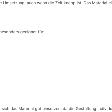
te Umsetzung, auch wenn die Zeit knapp ist. Das Material ei
besonders geeignet für:
sich das Material gut einsetzen, da die Gestaltung individ