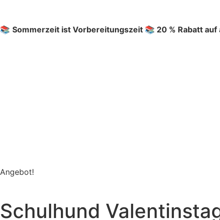
📚
Sommerzeit ist Vorbereitungszeit 📚 20 % Rabatt auf 
Angebot!
Schulhund Valentinsta