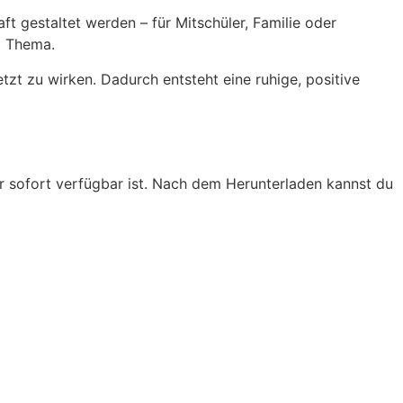
t gestaltet werden – für Mitschüler, Familie oder
m Thema.
tzt zu wirken. Dadurch entsteht eine ruhige, positive
er sofort verfügbar ist. Nach dem Herunterladen kannst du