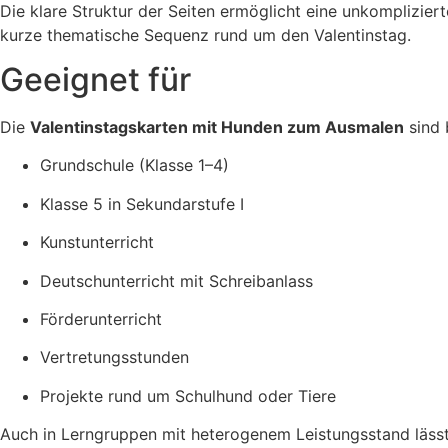
Die klare Struktur der Seiten ermöglicht eine unkomplizier
kurze thematische Sequenz rund um den Valentinstag.
Geeignet für
Die
Valentinstagskarten mit Hunden zum Ausmalen
sind 
Grundschule (Klasse 1–4)
Klasse 5 in Sekundarstufe I
Kunstunterricht
Deutschunterricht mit Schreibanlass
Förderunterricht
Vertretungsstunden
Projekte rund um Schulhund oder Tiere
Auch in Lerngruppen mit heterogenem Leistungsstand lässt 