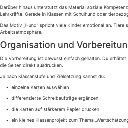
Darüber hinaus unterstützt das Material soziale Kompetenz
Lehrkräfte. Gerade in Klassen mit Schulhund oder tierbez
Das Motiv „Hund“ spricht viele Kinder emotional an. Tiere 
Arbeitsatmosphäre.
Organisation und Vorbereitu
Die Vorbereitung ist bewusst einfach gehalten. Du erhältst
die Seiten direkt ausdrucken.
Je nach Klassenstufe und Zielsetzung kannst du:
einzelne Karten auswählen
differenzierte Schreibaufträge ergänzen
die Karten auf stärkerem Papier drucken
ein kleines Klassenprojekt zum Thema „Wertschätzung