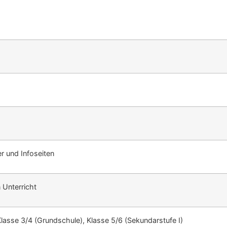
r und Infoseiten
n Unterricht
Klasse 3/4 (Grundschule), Klasse 5/6 (Sekundarstufe I)