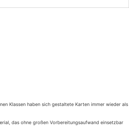
inen Klassen haben sich gestaltete Karten immer wieder als
erial, das ohne großen Vorbereitungsaufwand einsetzbar