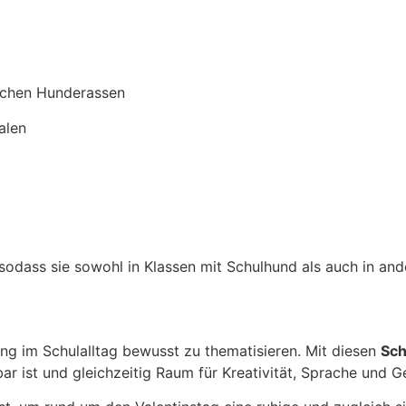
lichen Hunderassen
alen
, sodass sie sowohl in Klassen mit Schulhund als auch in 
ung im Schulalltag bewusst zu thematisieren. Mit diesen
Sch
ar ist und gleichzeitig Raum für Kreativität, Sprache und G