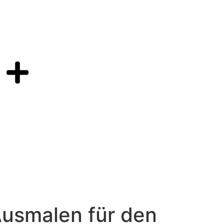
Ausmalen für den