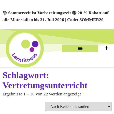
📚
Sommerzeit ist Vorbereitungszeit 📚 20 % Rabatt auf
alle Materialien bis 31. Juli 2026 | Code: SOMMER20
Schlagwort:
Vertretungsunterricht
Ergebnisse 1 – 16 von 22 werden angezeigt