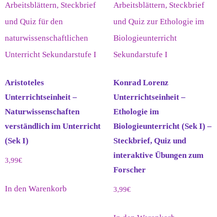
Aristoteles
Konrad Lorenz
Unterrichtseinheit –
Unterrichtseinheit –
Naturwissenschaften
Ethologie im
verständlich im Unterricht
Biologieunterricht (Sek I) –
(Sek I)
Steckbrief, Quiz und
interaktive Übungen zum
3,99
€
Forscher
In den Warenkorb
3,99
€