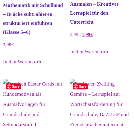
Ausmalen – Kreatives
Mathematik mit Schulhund
Lernspiel für den
– Brüche subtrahieren
Unterricht
strukturiert einführen
(Klasse 5–6)
2,99
€
1,99
€
3,99
€
In den Warenkorb
In den Warenkorb
Save
Save