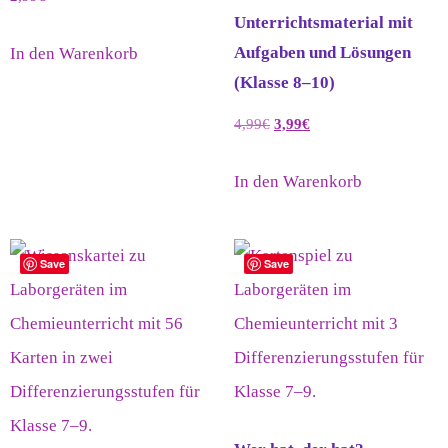
Unterrichtsmaterial mit
Aufgaben und Lösungen
In den Warenkorb
(Klasse 8–10)
4,99
€
3,99
€
In den Warenkorb
Save
Save