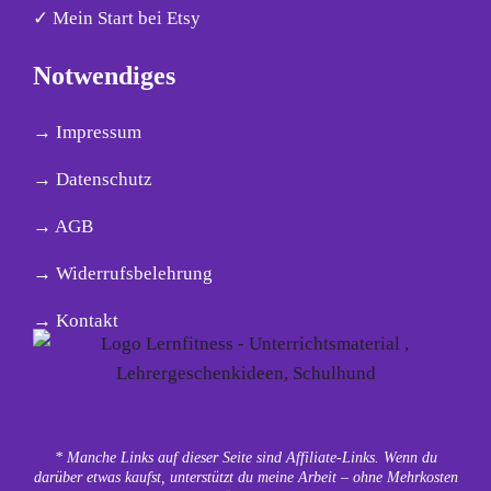
✓ Mein Start bei Etsy
Notwendiges
→ Impressum
→ Datenschutz
→ AGB
→ Widerrufsbelehrung
→ Kontakt
* Manche Links auf dieser Seite sind Affiliate-Links. Wenn du
darüber etwas kaufst, unterstützt du meine Arbeit – ohne Mehrkosten