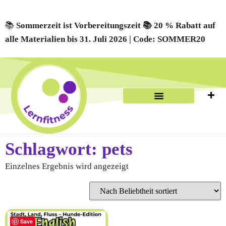
📚
Sommerzeit ist Vorbereitungszeit 📚 20 % Rabatt auf
alle Materialien bis 31. Juli 2026 | Code: SOMMER20
Schlagwort: pets
Einzelnes Ergebnis wird angezeigt
Save