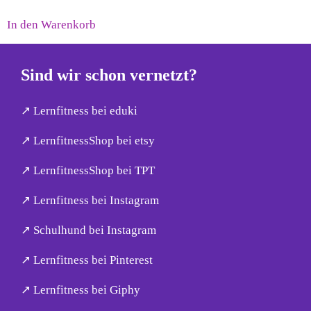
In den Warenkorb
Sind wir schon vernetzt?
↗︎ Lernfitness bei eduki
↗︎ LernfitnessShop bei etsy
↗︎ LernfitnessShop bei TPT
↗︎ Lernfitness bei Instagram
↗︎ Schulhund bei Instagram
↗︎ Lernfitness bei Pinterest
↗︎ Lernfitness bei Giphy