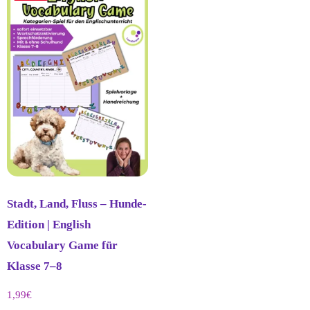
Stadt, Land, Fluss – Hunde-
Edition | English
Vocabulary Game für
Klasse 7–8
1,99
€