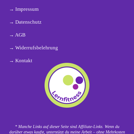
→ Impressum
→ Datenschutz
→ AGB
→ Widerrufsbelehrung
→ Kontakt
* Manche Links auf dieser Seite sind Affiliate-Links. Wenn du
darüber etwas kaufst, unterstützt du meine Arbeit – ohne Mehrkosten