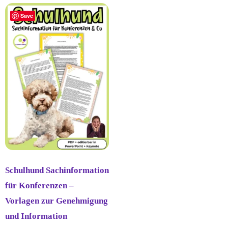
Save
Schulhund Sachinformation
für Konferenzen –
Vorlagen zur Genehmigung
und Information