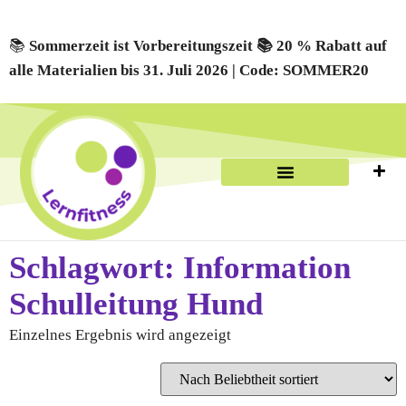
📚
Sommerzeit ist Vorbereitungszeit 📚 20 % Rabatt auf
alle Materialien bis 31. Juli 2026 | Code: SOMMER20
Schlagwort: Information
Schulleitung Hund
Einzelnes Ergebnis wird angezeigt