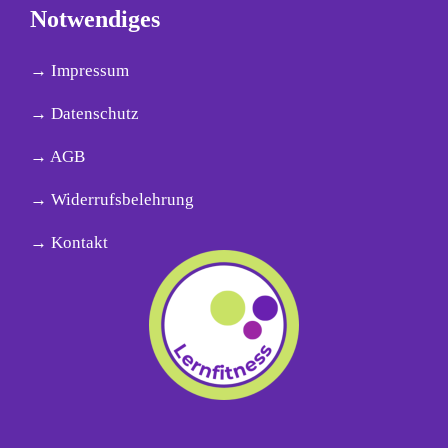
Notwendiges
→ Impressum
→ Datenschutz
→ AGB
→ Widerrufsbelehrung
→ Kontakt