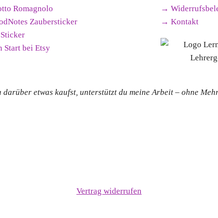
otto Romagnolo
→ Widerrufsbel
dNotes Zaubersticker
→ Kontakt
Sticker
 Start bei Etsy
u darüber etwas kaufst, unterstützt du meine Arbeit – ohne Mehr
Vertrag widerrufen