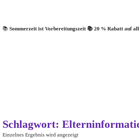
📚
Sommerzeit ist Vorbereitungszeit 📚 20 % Rabatt auf al
Schlagwort: Elterninformat
Einzelnes Ergebnis wird angezeigt